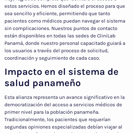
estos servicios. Hemos diseñado el proceso para que
sea sencillo y eficiente, permitiendo que tanto
pacientes como médicos puedan navegar el sistema
sin complicaciones. Nuestros puntos de contacto
están disponibles en todas las sedes de CliniLab
Panamá, donde nuestro personal capacitado guiará a
los usuarios a través del proceso de solicitud,
coordinación y seguimiento de cada caso.
Impacto en el sistema de
salud panameño
Esta alianza representa un avance significativo en la
democratización del acceso a servicios médicos de
primer nivel para la población panameña.
Tradicionalmente, los pacientes que requerían
segundas opiniones especializadas debían viajar al