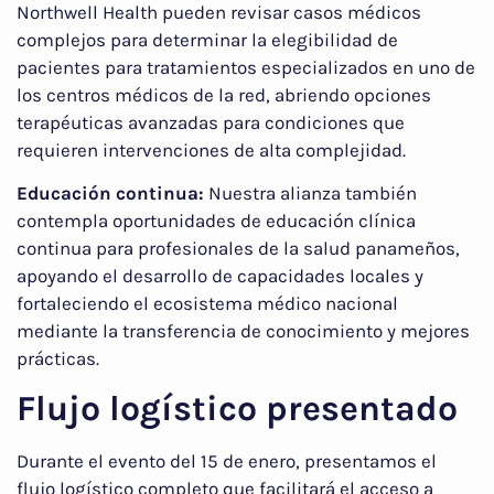
Northwell Health pueden revisar casos médicos
complejos para determinar la elegibilidad de
pacientes para tratamientos especializados en uno de
los centros médicos de la red, abriendo opciones
terapéuticas avanzadas para condiciones que
requieren intervenciones de alta complejidad.
Educación continua:
Nuestra alianza también
contempla oportunidades de educación clínica
continua para profesionales de la salud panameños,
apoyando el desarrollo de capacidades locales y
fortaleciendo el ecosistema médico nacional
mediante la transferencia de conocimiento y mejores
prácticas.
Flujo logístico presentado
Durante el evento del 15 de enero, presentamos el
flujo logístico completo que facilitará el acceso a