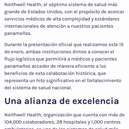
Northwell Health, el séptimo sistema de salud más
grande de Estados Unidos, con el propósito de acercar
servicios médicos de alta complejidad y estándares
internacionales de atención a nuestros pacientes
panameños.
Durante la presentación oficial que realizamos este 15
de enero, ambas instituciones dimos a conocer el
flujo logístico que permitirá a médicos y pacientes
panameños acceder de manera eficiente a los
beneficios de esta colaboración histórica, que
representa un hito significativo en el fortalecimiento
del sistema de salud nacional.
Una alianza de excelencia
Northwell Health, organización que cuenta con más de
104,000 colaboradores, 28 hospitales y 1,000 centros
ambulatorios, es uno de los sistemas de salud más