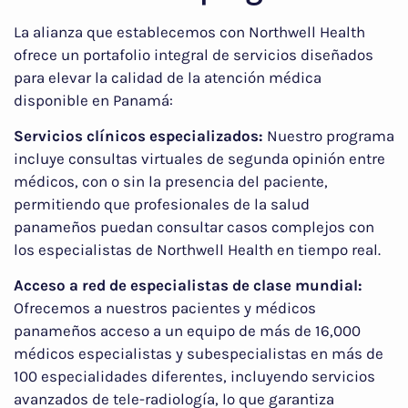
La alianza que establecemos con Northwell Health
ofrece un portafolio integral de servicios diseñados
para elevar la calidad de la atención médica
disponible en Panamá:
Servicios clínicos especializados:
Nuestro programa
incluye consultas virtuales de segunda opinión entre
médicos, con o sin la presencia del paciente,
permitiendo que profesionales de la salud
panameños puedan consultar casos complejos con
los especialistas de Northwell Health en tiempo real.
Acceso a red de especialistas de clase mundial:
Ofrecemos a nuestros pacientes y médicos
panameños acceso a un equipo de más de 16,000
médicos especialistas y subespecialistas en más de
100 especialidades diferentes, incluyendo servicios
avanzados de tele-radiología, lo que garantiza