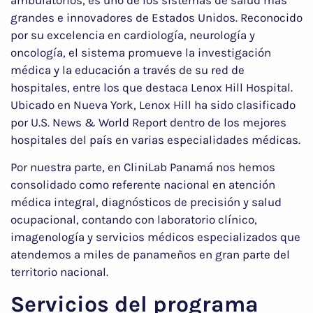
grandes e innovadores de Estados Unidos. Reconocido
por su excelencia en cardiología, neurología y
oncología, el sistema promueve la investigación
médica y la educación a través de su red de
hospitales, entre los que destaca Lenox Hill Hospital.
Ubicado en Nueva York, Lenox Hill ha sido clasificado
por U.S. News & World Report dentro de los mejores
hospitales del país en varias especialidades médicas.
Por nuestra parte, en CliniLab Panamá nos hemos
consolidado como referente nacional en atención
médica integral, diagnósticos de precisión y salud
ocupacional, contando con laboratorio clínico,
imagenología y servicios médicos especializados que
atendemos a miles de panameños en gran parte del
territorio nacional.
Servicios del programa