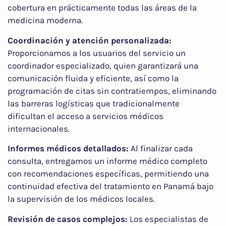
cobertura en prácticamente todas las áreas de la
medicina moderna.
Coordinación y atención personalizada:
Proporcionamos a los usuarios del servicio un
coordinador especializado, quien garantizará una
comunicación fluida y eficiente, así como la
programación de citas sin contratiempos, eliminando
las barreras logísticas que tradicionalmente
dificultan el acceso a servicios médicos
internacionales.
Informes médicos detallados:
Al finalizar cada
consulta, entregamos un informe médico completo
con recomendaciones específicas, permitiendo una
continuidad efectiva del tratamiento en Panamá bajo
la supervisión de los médicos locales.
Revisión de casos complejos:
Los especialistas de