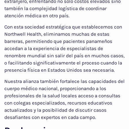
extranjero, enfrentando no solo costos elevados sino
también la complejidad logística de coordinar
atención médica en otro país.
Con esta sociedad estratégica que establecemos con
Northwell Health, eliminamos muchas de estas
barreras, permitiendo que pacientes panameños
accedan a la experiencia de especialistas de
renombre mundial sin salir del país en muchos casos,
o facilitando significativamente el proceso cuando la
presencia física en Estados Unidos sea necesaria.
Nuestra alianza también fortalece las capacidades del
cuerpo médico nacional, proporcionando a los
profesionales de la salud locales acceso a consultas
con colegas especializados, recursos educativos
actualizados y la posibilidad de discutir casos
desafiantes con expertos en cada campo.