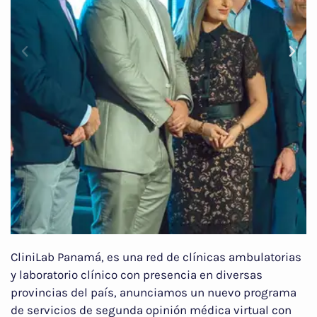
CliniLab Panamá, es una red de clínicas ambulatorias
y laboratorio clínico con presencia en diversas
provincias del país, anunciamos un nuevo programa
de servicios de segunda opinión médica virtual con