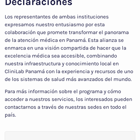
Declaraciones
Los representantes de ambas instituciones
expresamos nuestro entusiasmo por esta
colaboración que promete transformar el panorama
de la atención médica en Panamá. Esta alianza se
enmarca en una visión compartida de hacer que la
excelencia médica sea accesible, combinando
nuestra infraestructura y conocimiento local en
CliniLab Panamá con la experiencia y recursos de uno
de los sistemas de salud más avanzados del mundo.
Para más información sobre el programa y cómo
acceder a nuestros servicios, los interesados pueden
contactarnos a través de nuestras sedes en todo el
país.