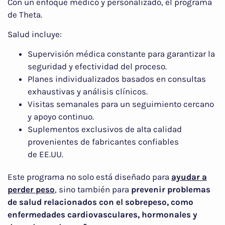
Con un enfoque médico y personalizado, el programa
de Theta.
Salud incluye:
Supervisión médica constante para garantizar la
seguridad y efectividad del proceso.
Planes individualizados basados en consultas
exhaustivas y análisis clínicos.
Visitas semanales para un seguimiento cercano
y apoyo continuo.
Suplementos exclusivos de alta calidad
provenientes de fabricantes confiables
de EE.UU.
Este programa no solo está diseñado para
ayudar a
perder peso
, sino también para
prevenir problemas
de salud relacionados con el sobrepeso, como
enfermedades cardiovasculares, hormonales y