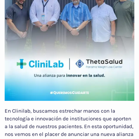
En Clinilab, buscamos estrechar manos con la
tecnología e innovación de instituciones que aporten
a la salud de nuestros pacientes. En esta oportunidad,
nos vemos en el placer de anunciar una nueva alianza