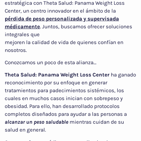
estratégica con Theta Salud: Panama Weight Loss
Center, un centro innovador en el ámbito de la
pérdida de peso personalizada y supervisada
médicamente
. Juntos, buscamos ofrecer soluciones
integrales que
mejoren la calidad de vida de quienes confían en
nosotros.
Conozcamos un poco de esta alianza…
Theta Salud: Panama Weight Loss Center
ha ganado
reconocimiento por su enfoque en generar
tratamientos para padecimientos sistémicos, los
cuales en muchos casos inician con sobrepeso y
obesidad. Para ello, han desarrollado protocolos
completos diseñados para ayudar a las personas a
alcanzar un peso saludable
mientras cuidan de su
salud en general.