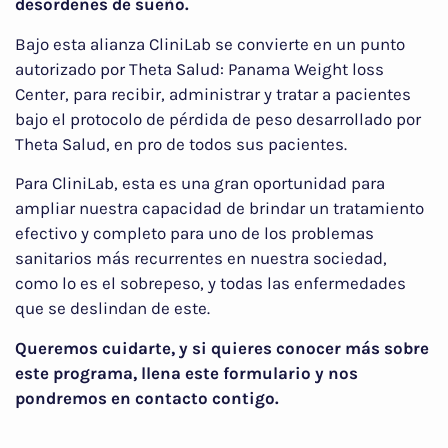
desordenes de sueño.
Bajo esta alianza CliniLab se convierte en un punto
autorizado por Theta Salud: Panama Weight loss
Center, para recibir, administrar y tratar a pacientes
bajo el protocolo de pérdida de peso desarrollado por
Theta Salud, en pro de todos sus pacientes.
Para CliniLab, esta es una gran oportunidad para
ampliar nuestra capacidad de brindar un tratamiento
efectivo y completo para uno de los problemas
sanitarios más recurrentes en nuestra sociedad,
como lo es el sobrepeso, y todas las enfermedades
que se deslindan de este.
Queremos cuidarte, y si quieres conocer más sobre
este programa, llena este formulario y nos
pondremos en contacto contigo.