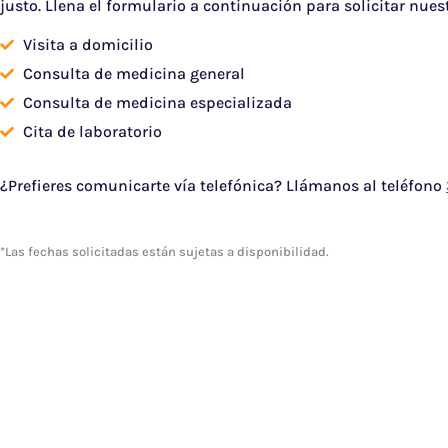
justo. Llena el formulario a continuación para solicitar nuest
Visita a domicilio
Consulta de medicina general
Consulta de medicina especializada
Cita de laboratorio
¿Prefieres comunicarte vía telefónica? Llámanos al teléfono
*Las fechas solicitadas están sujetas a disponibilidad.