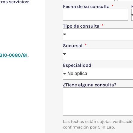
ros servicios:
Fecha de su consulta
Tipo de consulta
Sucursal
310-0680/81
.
Especialidad
¿Tiene alguna consulta?
Las fechas están sujetas verificaci
confirmación por CliniLab.