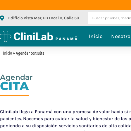
Edificio Vista Mar, PB Local B, Calle 50
Inicio
Nosotro
Inicio
» Agendar consulta
Agendar
CITA
CliniLab llega a Panamá con una promesa de valor hacia si
pacientes. Nacemos para cuidar la salud y bienestar de las 
poniendo a su disposición servicios sanitarios de alta calida