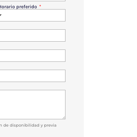
Horario preferido
ón de disponibilidad y previa