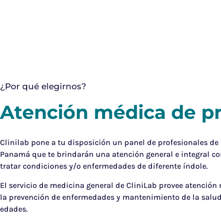
¿Por qué elegirnos?
Atención médica de p
Clinilab pone a tu disposición un panel de profesionales de
Panamá que te brindarán una atención general e integral con
tratar condiciones y/o enfermedades de diferente índole.
El servicio de medicina general de CliniLab provee atención
la prevención de enfermedades y mantenimiento de la salud 
edades.