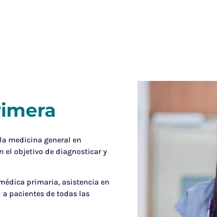
rimera
 la medicina general en
 el objetivo de diagnosticar y
 médica primaria, asistencia en
a pacientes de todas las