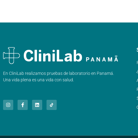
En CliniLab realizamos pruebas de laboratorio en Panamá.
Una vida plena es una vida con salud.