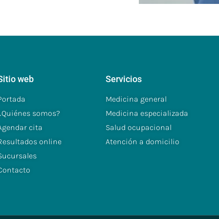
Sitio web
Servicios
Portada
Medicina general
¿Quiénes somos?
Medicina especializada
Agendar cita
Salud ocupacional
Resultados online
Atención a domicilio
Sucursales
Contacto