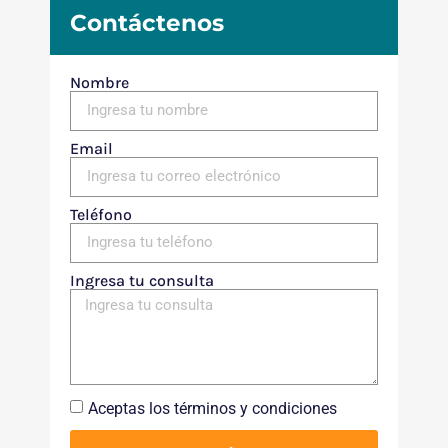
Contáctenos
Nombre
Email
Teléfono
Ingresa tu consulta
Aceptas los términos y condiciones