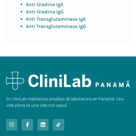
Anti-Gladina IgA
Anti-Gladina IgG
Anti Transglutaminasa IgA
Anti Transglutaminasa IgG
En CliniLab realizamos pruebas de laboratorio en Panamá. Una
vida plena es una vida con salud.