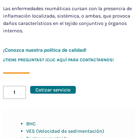
Las enfermedades reumáticas cursan con la presencia de
inflamación localizada, sistémica, o ambas, que provoca
daños característicos en el tejido conjuntivo y órganos
internos.
¡Conozca nuestra política de calidad!
¿TIENE PREGUNTAS? ¡CLIC AQUÍ PARA CONTACTARNOS!
Cotizar servicio
BHC
VES (Velocidad de sedimentación)