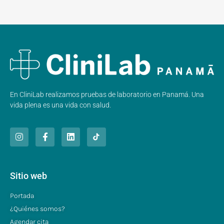
En CliniLab realizamos pruebas de laboratorio en Panamá. Una
vida plena es una vida con salud.
Sitio web
Portada
¿Quiénes somos?
Agendar cita