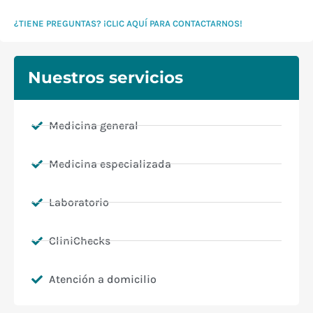
¿TIENE PREGUNTAS? ¡CLIC AQUÍ PARA CONTACTARNOS!
Nuestros servicios
Medicina general
Medicina especializada
Laboratorio
CliniChecks
Atención a domicilio