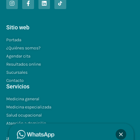
Sitio web
Portada
¿Quiénes somos?
Agendar cita
Resultados online
Sucursales
Contacto
Servicios
Medicina general
Medicina especializada
Salud ocupacional
Atención a domicilio
¡Contáctenos!