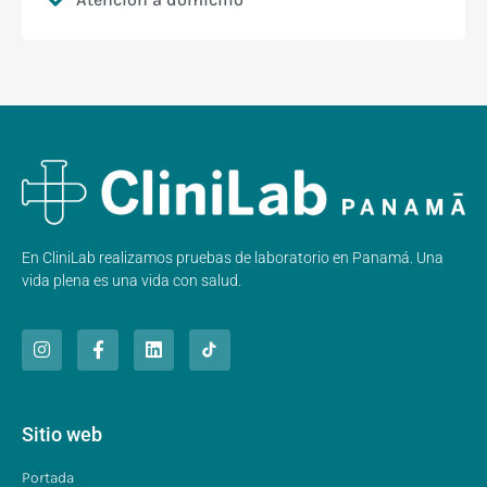
En CliniLab realizamos pruebas de laboratorio en Panamá. Una
vida plena es una vida con salud.
Sitio web
Portada