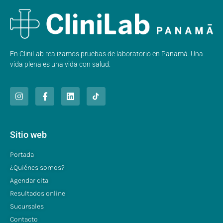
En CliniLab realizamos pruebas de laboratorio en Panamá. Una
vida plena es una vida con salud.
Sitio web
Portada
¿Quiénes somos?
Agendar cita
Resultados online
Sucursales
Contacto