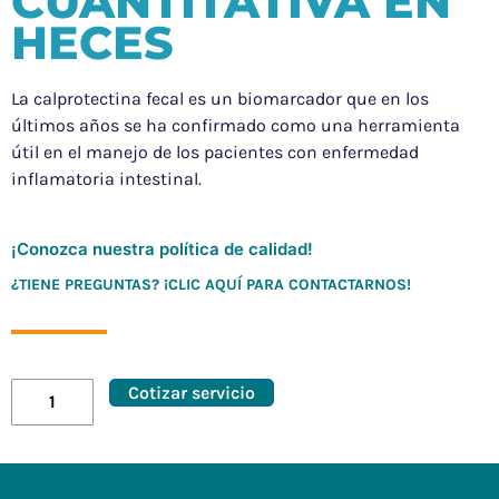
CUANTITATIVA EN
HECES
La calprotectina fecal es un biomarcador que en los
últimos años se ha confirmado como una herramienta
útil en el manejo de los pacientes con enfermedad
inflamatoria intestinal.
¡Conozca nuestra política de calidad!
¿TIENE PREGUNTAS? ¡CLIC AQUÍ PARA CONTACTARNOS!
Cotizar servicio