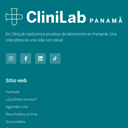
En CliniLab realizamos pruebas de laboratorio en Panamá. Una
vida plena es una vida con salud.
Sitio web
Portada
¿Quiénes somos?
Agendar cita
Resultados online
Sucursales