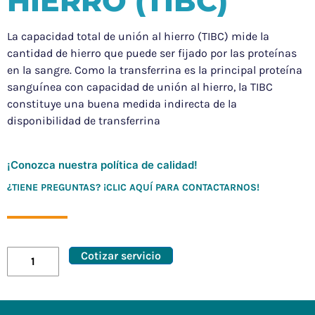
HIERRO (TIBC)
La capacidad total de unión al hierro (TIBC) mide la
cantidad de hierro que puede ser fijado por las proteínas
en la sangre. Como la transferrina es la principal proteína
sanguínea con capacidad de unión al hierro, la TIBC
constituye una buena medida indirecta de la
disponibilidad de transferrina
¡Conozca nuestra política de calidad!
¿TIENE PREGUNTAS? ¡CLIC AQUÍ PARA CONTACTARNOS!
Cotizar servicio