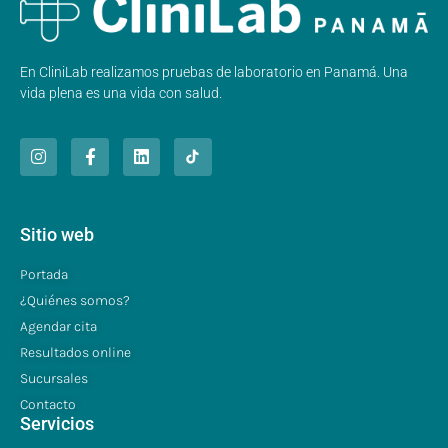
En CliniLab realizamos pruebas de laboratorio en Panamá. Una
vida plena es una vida con salud.
Sitio web
Portada
¿Quiénes somos?
Agendar cita
Resultados online
Sucursales
Contacto
Servicios