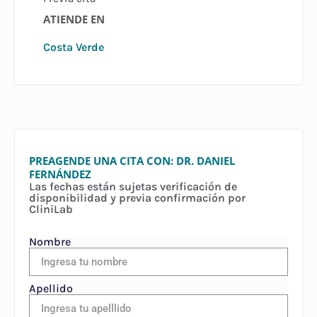
ATIENDE EN
Costa Verde
PREAGENDE UNA CITA CON: DR. DANIEL
FERNÁNDEZ
Las fechas están sujetas verificación de
disponibilidad y previa confirmación por
CliniLab
Nombre
Apellido