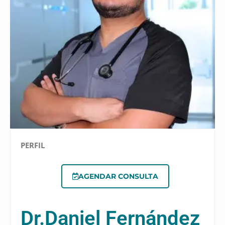
PERFIL
AGENDAR CONSULTA
Dr.
Daniel Fernández