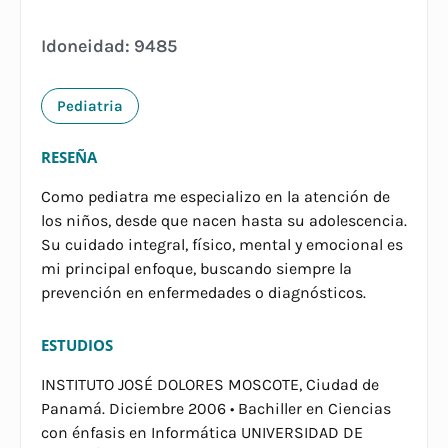
Idoneidad: 9485
Pediatria
RESEÑA
Como pediatra me especializo en la atención de
los niños, desde que nacen hasta su adolescencia.
Su cuidado integral, físico, mental y emocional es
mi principal enfoque, buscando siempre la
prevención en enfermedades o diagnósticos.
ESTUDIOS
INSTITUTO JOSÉ DOLORES MOSCOTE, Ciudad de
Panamá. Diciembre 2006 • Bachiller en Ciencias
con énfasis en Informática UNIVERSIDAD DE