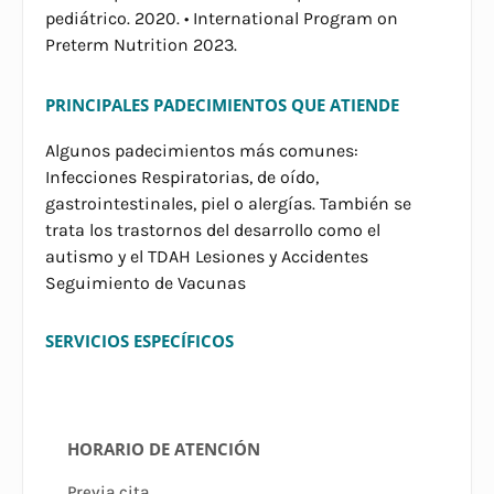
pediátrico. 2020. • International Program on
Preterm Nutrition 2023.
PRINCIPALES PADECIMIENTOS QUE ATIENDE
Algunos padecimientos más comunes:
Infecciones Respiratorias, de oído,
gastrointestinales, piel o alergías. También se
trata los trastornos del desarrollo como el
autismo y el TDAH Lesiones y Accidentes
Seguimiento de Vacunas
SERVICIOS ESPECÍFICOS
HORARIO DE ATENCIÓN
Previa cita