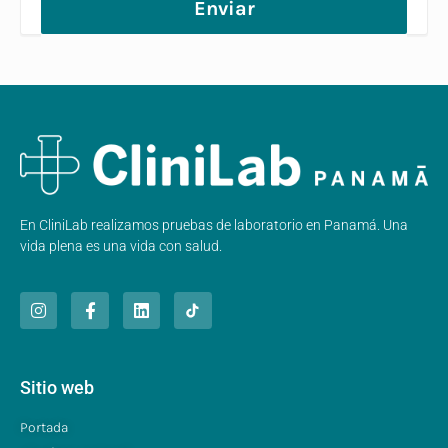
Enviar
En CliniLab realizamos pruebas de laboratorio en Panamá. Una
vida plena es una vida con salud.
Sitio web
Portada