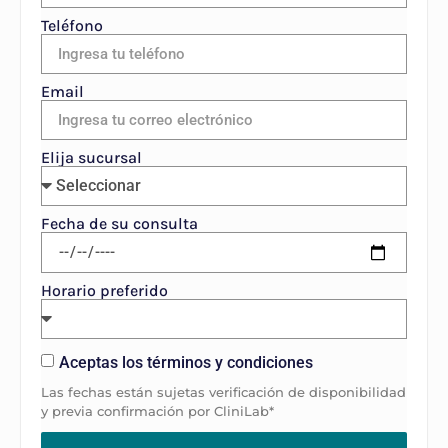
Teléfono
Email
Elija sucursal
Fecha de su consulta
Horario preferido
Aceptas los términos y condiciones
Las fechas están sujetas verificación de disponibilidad
y previa confirmación por CliniLab*