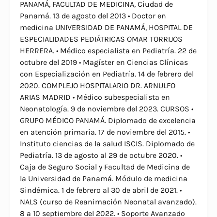
PANAMÁ, FACULTAD DE MEDICINA, Ciudad de
Panamá. 13 de agosto del 2013 • Doctor en
medicina UNIVERSIDAD DE PANAMÁ, HOSPITAL DE
ESPECIALIDADES PEDIÁTRICAS OMAR TORRIJOS
HERRERA. • Médico especialista en Pediatría. 22 de
octubre del 2019 • Magíster en Ciencias Clínicas
con Especialización en Pediatría. 14 de febrero del
2020. COMPLEJO HOSPITALARIO DR. ARNULFO
ARIAS MADRID • Médico subespecialista en
Neonatología. 9 de noviembre del 2023. CURSOS •
GRUPO MÉDICO PANAMÁ. Diplomado de excelencia
en atención primaria. 17 de noviembre del 2015. •
Instituto ciencias de la salud ISCIS. Diplomado de
Pediatría. 13 de agosto al 29 de octubre 2020. •
Caja de Seguro Social y Facultad de Medicina de
la Universidad de Panamá. Módulo de medicina
Sindémica. 1 de febrero al 30 de abril de 2021. •
NALS (curso de Reanimación Neonatal avanzado).
8 a 10 septiembre del 2022. • Soporte Avanzado