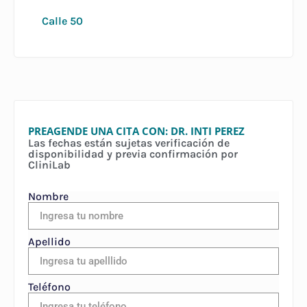
Calle 50
PREAGENDE UNA CITA CON: DR. INTI PEREZ
Las fechas están sujetas verificación de
disponibilidad y previa confirmación por
CliniLab
Nombre
Apellido
Teléfono