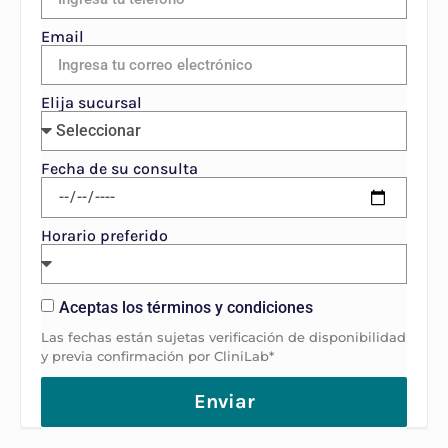
Email
Elija sucursal
Fecha de su consulta
Horario preferido
Aceptas los términos y condiciones
Las fechas están sujetas verificación de disponibilidad
y previa confirmación por CliniLab*
Enviar