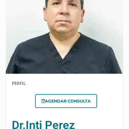
PERFIL
AGENDAR CONSULTA
Dr.
Inti Perez