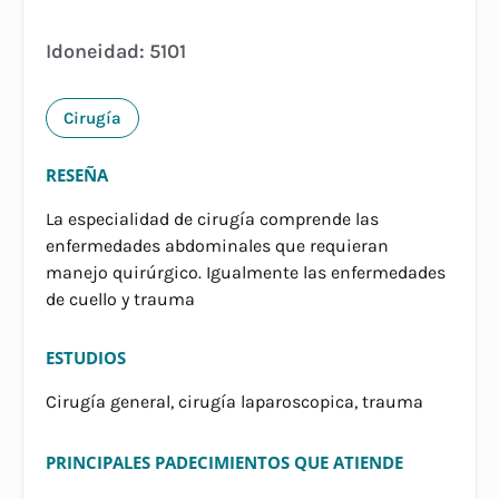
Idoneidad: 5101
Cirugía
RESEÑA
La especialidad de cirugía comprende las
enfermedades abdominales que requieran
manejo quirúrgico. Igualmente las enfermedades
de cuello y trauma
ESTUDIOS
Cirugía general, cirugía laparoscopica, trauma
PRINCIPALES PADECIMIENTOS QUE ATIENDE