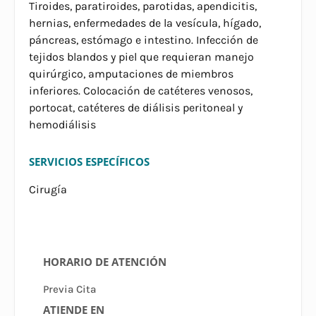
Tiroides, paratiroides, parotidas, apendicitis,
hernias, enfermedades de la vesícula, hígado,
páncreas, estómago e intestino. Infección de
tejidos blandos y piel que requieran manejo
quirúrgico, amputaciones de miembros
inferiores. Colocación de catéteres venosos,
portocat, catéteres de diálisis peritoneal y
hemodiálisis
SERVICIOS ESPECÍFICOS
Cirugía
HORARIO DE ATENCIÓN
Previa Cita
ATIENDE EN