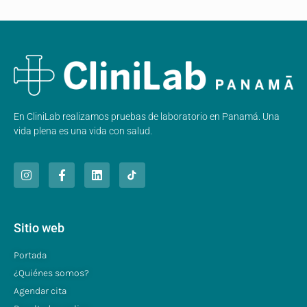
En CliniLab realizamos pruebas de laboratorio en Panamá. Una
vida plena es una vida con salud.
Sitio web
Portada
¿Quiénes somos?
Agendar cita