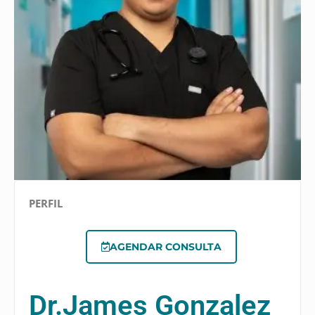
PERFIL
AGENDAR CONSULTA
Dr.
James Gonzalez