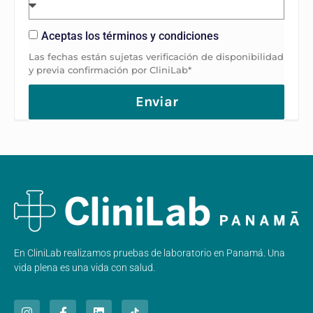
Aceptas los términos y condiciones
Las fechas están sujetas verificación de disponibilidad
y previa confirmación por CliniLab*
Enviar
En CliniLab realizamos pruebas de laboratorio en Panamá. Una
vida plena es una vida con salud.