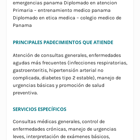
emergencias panama Diplomado en atencion
Primaria – entrenamiento medico panama
Diplomado en etica medica – colegio medico de
Panama
PRINCIPALES PADECIMIENTOS QUE ATIENDE
Atención de consultas generales, enfermedades
agudas más frecuentes (infecciones respiratorias,
gastroenteritis, hipertensión arterial no
complicada, diabetes tipo 2 estable), manejo de
urgencias básicas y promoción de salud
preventiva.
SERVICIOS ESPECÍFICOS
Consultas médicas generales, control de
enfermedades crónicas, manejo de urgencias
leves, interpretación de exámenes básicos,