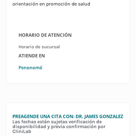
orientación en promoción de salud
HORARIO DE ATENCIÓN
Horario de sucursal
ATIENDE EN
Penonomé
PREAGENDE UNA CITA CON: DR. JAMES GONZALEZ
Las fechas están sujetas verificación de
disponibilidad y previa confirmación por
CliniLab