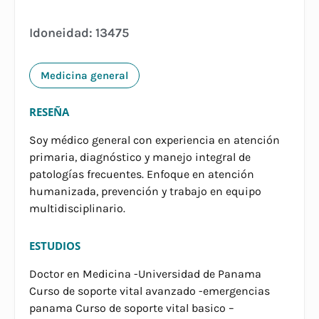
Idoneidad: 13475
Medicina general
RESEÑA
Soy médico general con experiencia en atención
primaria, diagnóstico y manejo integral de
patologías frecuentes. Enfoque en atención
humanizada, prevención y trabajo en equipo
multidisciplinario.
ESTUDIOS
Doctor en Medicina -Universidad de Panama
Curso de soporte vital avanzado -emergencias
panama Curso de soporte vital basico –