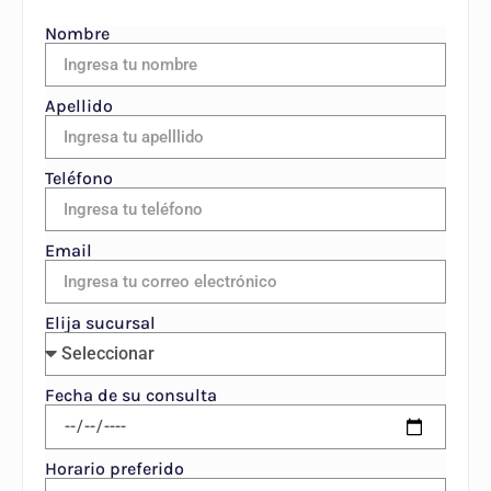
Nombre
Apellido
Teléfono
Email
Elija sucursal
Fecha de su consulta
Horario preferido