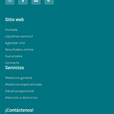
Sitio web
Portada
¿Quiénes somos?
Agendar cita
Resultados online
Sucursales
Contacto
Servicios
Medicina general
Medicina especializada
Salud ocupacional
Atención a domicilio
¡Contáctenos!