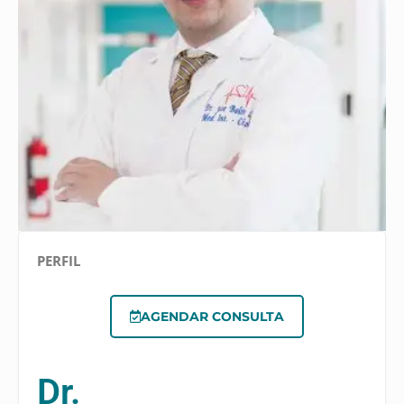
PERFIL
AGENDAR CONSULTA
Dr.