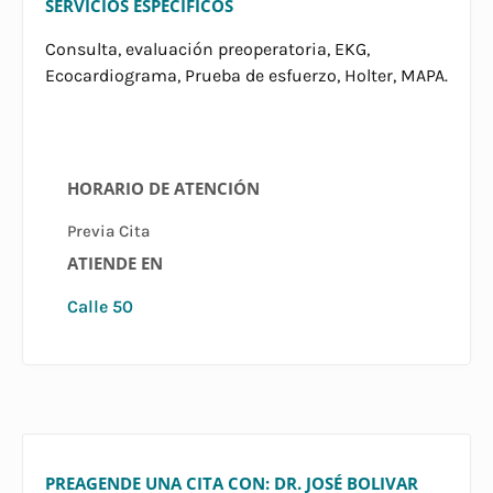
SERVICIOS ESPECÍFICOS
Consulta, evaluación preoperatoria, EKG,
Ecocardiograma, Prueba de esfuerzo, Holter, MAPA.
HORARIO DE ATENCIÓN
Previa Cita
ATIENDE EN
Calle 50
PREAGENDE UNA CITA CON: DR. JOSÉ BOLIVAR