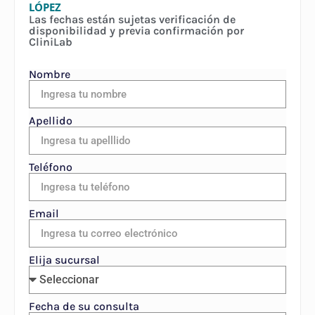
LÓPEZ
Las fechas están sujetas verificación de
disponibilidad y previa confirmación por
CliniLab
Nombre
Apellido
Teléfono
Email
Elija sucursal
Fecha de su consulta