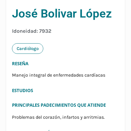
José Bolivar López
Idoneidad: 7932
Cardiólogo
RESEÑA
Manejo integral de enfermedades cardíacas
ESTUDIOS
PRINCIPALES PADECIMIENTOS QUE ATIENDE
Problemas del corazón, infartos y arritmias.