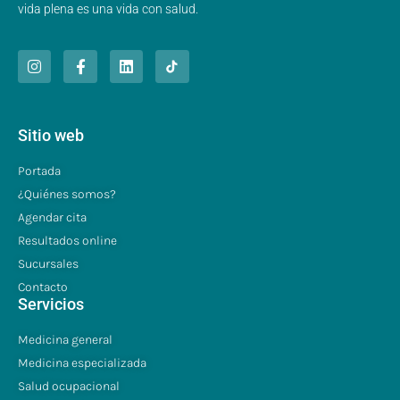
vida plena es una vida con salud.
Sitio web
Portada
¿Quiénes somos?
Agendar cita
Resultados online
Sucursales
Contacto
Servicios
Medicina general
Medicina especializada
Salud ocupacional