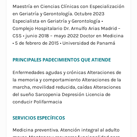
Maestría en Ciencias Clínicas con Especialización
en Geriatría y Gerontología. Octubre 2023
Especialista en Geriatría y Gerontología •
Complejo Hospitalario Dr. Arnulfo Arias Madrid –
CSS • junio 2018 – mayo 2022 Doctor en Medicina
• 5 de febrero de 2015 • Universidad de Panamá
PRINCIPALES PADECIMIENTOS QUE ATIENDE
Enfermedades agudas y crónicas Alteraciones de
la memoria y comportamiento Alteraciones de la
marcha, movilidad reducida, caídas Alteraciones
del sueño Sarcopenia Depresión Licencia de
conducir Polifarmacia
SERVICIOS ESPECÍFICOS
Medicina preventiva. Atención integral al adulto