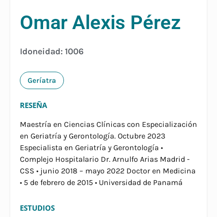
Omar Alexis Pérez
Idoneidad: 1006
Geríatra
RESEÑA
Maestría en Ciencias Clínicas con Especialización
en Geriatría y Gerontología. Octubre 2023
Especialista en Geriatría y Gerontología •
Complejo Hospitalario Dr. Arnulfo Arias Madrid -
CSS • junio 2018 – mayo 2022 Doctor en Medicina
• 5 de febrero de 2015 • Universidad de Panamá
ESTUDIOS