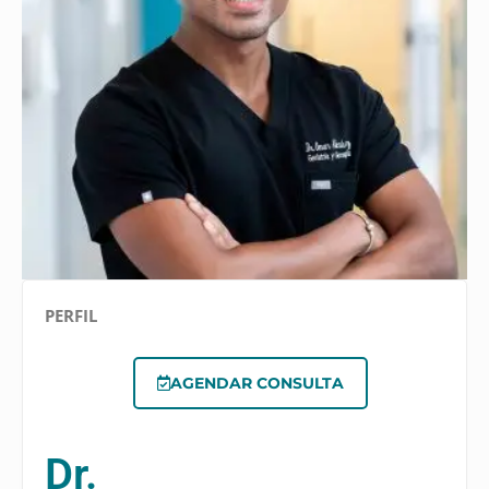
PERFIL
AGENDAR CONSULTA
Dr.