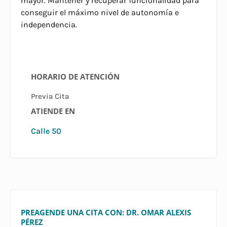
mayor. Mantener y recuperar funcionalidad para
conseguir el máximo nivel de autonomía e
independencia.
HORARIO DE ATENCIÓN
Previa Cita
ATIENDE EN
Calle 50
PREAGENDE UNA CITA CON: DR. OMAR ALEXIS
PÉREZ