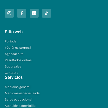
Sitio web
Portada
¿Quiénes somos?
Agendar cita
Resultados online
Sucursales
Contacto
Servicios
Medicina general
Medicina especializada
Salud ocupacional
Atención a domicilio