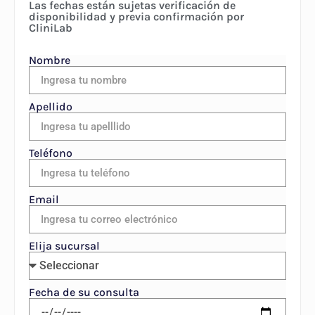
Las fechas están sujetas verificación de
disponibilidad y previa confirmación por
CliniLab
Nombre
Apellido
Teléfono
Email
Elija sucursal
Fecha de su consulta