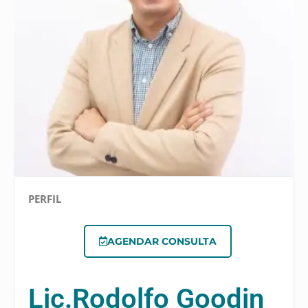
PERFIL
AGENDAR CONSULTA
Lic.
Rodolfo Goodin