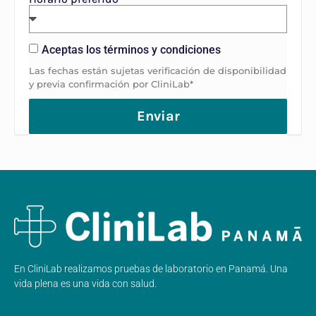
Aceptas los términos y condiciones
Las fechas están sujetas verificación de disponibilidad
y previa confirmación por CliniLab*
Enviar
En CliniLab realizamos pruebas de laboratorio en Panamá. Una
vida plena es una vida con salud.