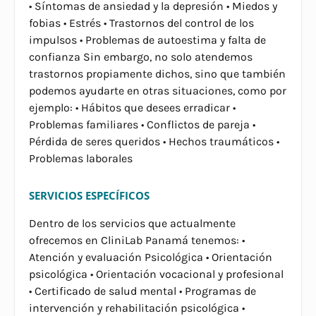
• Síntomas de ansiedad y la depresión • Miedos y
fobias • Estrés • Trastornos del control de los
impulsos • Problemas de autoestima y falta de
confianza Sin embargo, no solo atendemos
trastornos propiamente dichos, sino que también
podemos ayudarte en otras situaciones, como por
ejemplo: • Hábitos que desees erradicar •
Problemas familiares • Conflictos de pareja •
Pérdida de seres queridos • Hechos traumáticos •
Problemas laborales
SERVICIOS ESPECÍFICOS
Dentro de los servicios que actualmente
ofrecemos en CliniLab Panamá tenemos: •
Atención y evaluación Psicológica • Orientación
psicológica • Orientación vocacional y profesional
• Certificado de salud mental • Programas de
intervención y rehabilitación psicológica •