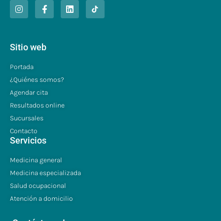
Sitio web
Portada
¿Quiénes somos?
Agendar cita
Resultados online
Sucursales
Contacto
Servicios
Medicina general
Medicina especializada
Salud ocupacional
Atención a domicilio