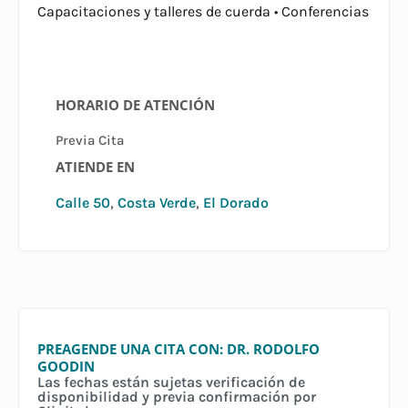
Capacitaciones y talleres de cuerda • Conferencias
HORARIO DE ATENCIÓN
Previa Cita
ATIENDE EN
Calle 50
,
Costa Verde
,
El Dorado
PREAGENDE UNA CITA CON: DR. RODOLFO
GOODIN
Las fechas están sujetas verificación de
disponibilidad y previa confirmación por