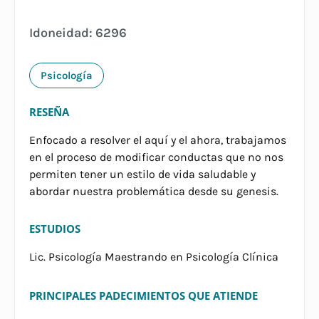
Idoneidad: 6296
Psicología
RESEÑA
Enfocado a resolver el aquí y el ahora, trabajamos
en el proceso de modificar conductas que no nos
permiten tener un estilo de vida saludable y
abordar nuestra problemática desde su genesis.
ESTUDIOS
Lic. Psicología Maestrando en Psicología Clínica
PRINCIPALES PADECIMIENTOS QUE ATIENDE