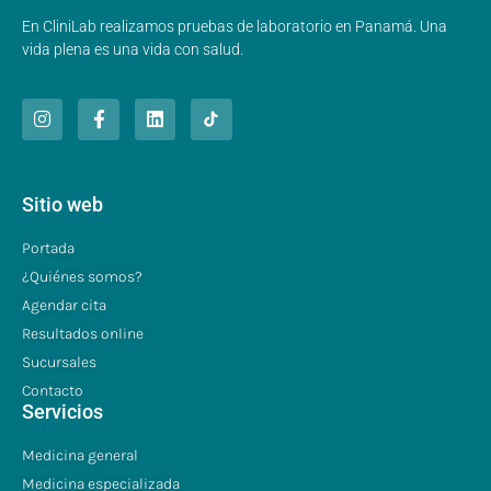
En CliniLab realizamos pruebas de laboratorio en Panamá. Una
vida plena es una vida con salud.
Sitio web
Portada
¿Quiénes somos?
Agendar cita
Resultados online
Sucursales
Contacto
Servicios
Medicina general
Medicina especializada