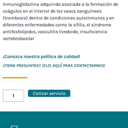
Inmunoglobulina adquirida asociada a la formación de
coágulos en el interior de los vasos sanguíneos
(trombosis) dentro de condiciones autoinmunes y en
diferentes enfermedades como la sífilis,​ el síndrome
antifosfolípidos, vasculitis livedoide, insuficiencia
vertebrobasilar
¡Conozca nuestra política de calidad!
¿TIENE PREGUNTAS? ¡CLIC AQUÍ PARA CONTACTARNOS!
Cotizar servicio