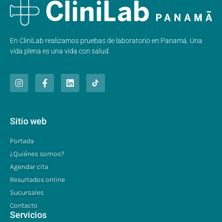
En CliniLab realizamos pruebas de laboratorio en Panamá. Una
vida plena es una vida con salud.
Sitio web
Portada
¿Quiénes somos?
Agendar cita
Resultados online
Sucursales
Contacto
Servicios