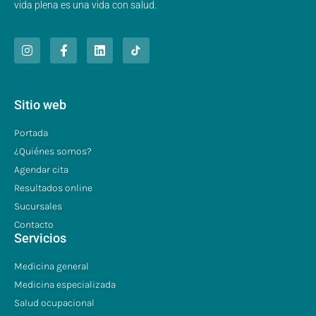
vida plena es una vida con salud.
Sitio web
Portada
¿Quiénes somos?
Agendar cita
Resultados online
Sucursales
Contacto
Servicios
Medicina general
Medicina especializada
Salud ocupacional