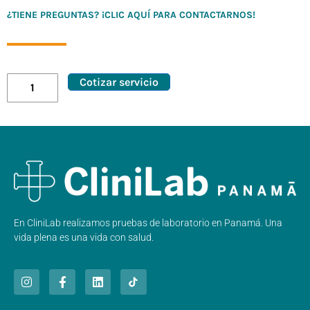
¿TIENE PREGUNTAS? ¡CLIC AQUÍ PARA CONTACTARNOS!
Cotizar servicio
En CliniLab realizamos pruebas de laboratorio en Panamá. Una
vida plena es una vida con salud.