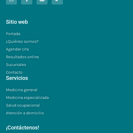
Sitio web
Portada
¿Quiénes somos?
Agendar cita
Resultados online
Sucursales
Contacto
Servicios
Medicina general
Medicina especializada
Salud ocupacional
Atención a domicilio
¡Contáctenos!