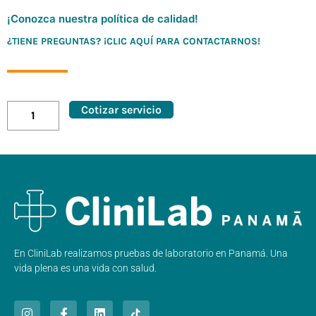
¡Conozca nuestra política de calidad!
¿TIENE PREGUNTAS? ¡CLIC AQUÍ PARA CONTACTARNOS!
Cotizar servicio
En CliniLab realizamos pruebas de laboratorio en Panamá. Una
vida plena es una vida con salud.