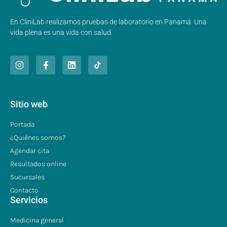
En CliniLab realizamos pruebas de laboratorio en Panamá. Una
vida plena es una vida con salud.
Sitio web
Portada
¿Quiénes somos?
Agendar cita
Resultados online
Sucursales
Contacto
Servicios
Medicina general