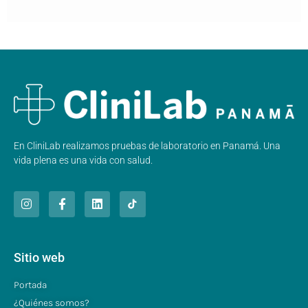
En CliniLab realizamos pruebas de laboratorio en Panamá. Una
vida plena es una vida con salud.
Sitio web
Portada
¿Quiénes somos?