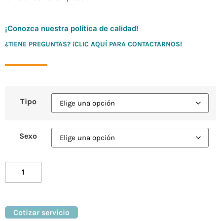
¡Conozca nuestra política de calidad!
¿TIENE PREGUNTAS? ¡CLIC AQUÍ PARA CONTACTARNOS!
Tipo
Sexo
Cotizar servicio