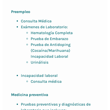
Preempleo
Consulta Médica
Exámenes de Laboratorio:
Hematología Completa
Prueba de Embarazo
Prueba de Antidoping
(Cocaína/Marihuana)
Incapacidad Laboral
Urinálisis
Incapacidad laboral
Consulta médica
Medicina preventiva
Pruebas preventivas y diagnósticas de