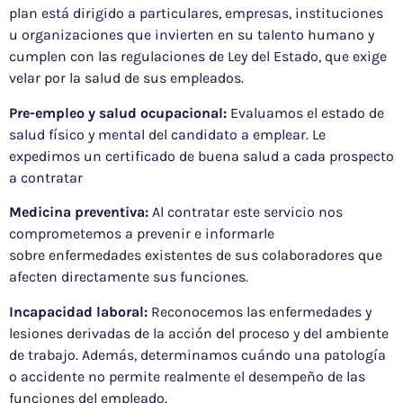
plan está dirigido a particulares, empresas, instituciones
u organizaciones que invierten en su talento humano y
cumplen con las regulaciones de Ley del Estado, que exige
velar por la salud de sus empleados.
Pre-empleo y salud ocupacional:
Evaluamos el estado de
salud físico y mental del candidato a emplear. Le
expedimos un certificado de buena salud a cada prospecto
a contratar
Medicina preventiva:
Al contratar este servicio nos
comprometemos a prevenir e informarle
sobre enfermedades existentes de sus colaboradores que
afecten directamente sus funciones.
Incapacidad laboral:
Reconocemos las enfermedades y
lesiones derivadas de la acción del proceso y del ambiente
de trabajo. Además, determinamos cuándo una patología
o accidente no permite realmente el desempeño de las
funciones del empleado.