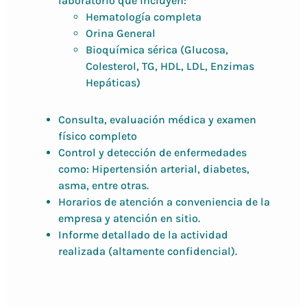
laboratorio que incluyen:
Hematología completa
Orina General
Bioquímica sérica (Glucosa,
Colesterol, TG, HDL, LDL, Enzimas
Hepáticas)
Consulta, evaluación médica y examen
físico completo
Control y detección de enfermedades
como: Hipertensión arterial, diabetes,
asma, entre otras.
Horarios de atención a conveniencia de la
empresa y atención en sitio.
Informe detallado de la actividad
realizada (altamente confidencial).