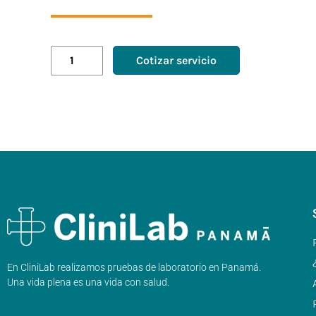
Cotizar servicio
En CliniLab realizamos pruebas de laboratorio en Panamá.
Una vida plena es una vida con salud.