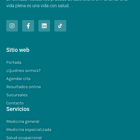
vida plena es una vida con salud.
Sitio web
Portada
¿Quiénes somos?
Agendar cita
Resultados online
Sucursales
Contacto
Servicios
Medicina general
Medicina especializada
Salud ocupacional