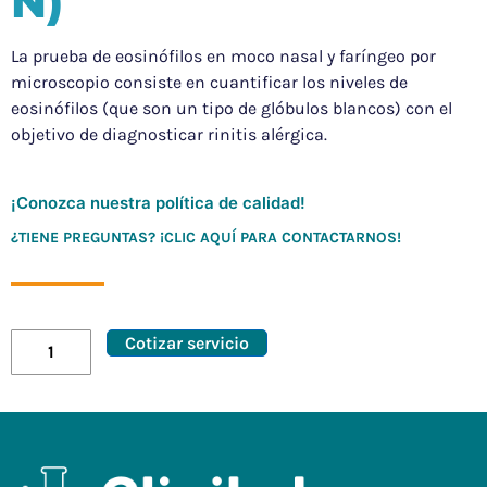
N)
La prueba de eosinófilos en moco nasal y faríngeo por
microscopio consiste en cuantificar los niveles de
eosinófilos (que son un tipo de glóbulos blancos) con el
objetivo de diagnosticar rinitis alérgica.
¡Conozca nuestra política de calidad!
¿TIENE PREGUNTAS? ¡CLIC AQUÍ PARA CONTACTARNOS!
Cotizar servicio