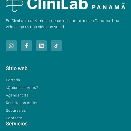
En CliniLab realizamos pruebas de laboratorio en Panamá. Una
vida plena es una vida con salud.
Sitio web
Portada
¿Quiénes somos?
Agendar cita
Resultados online
Sucursales
Contacto
Servicios