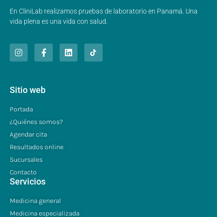
En CliniLab realizamos pruebas de laboratorio en Panamá. Una
vida plena es una vida con salud.
Sitio web
Portada
¿Quiénes somos?
Agendar cita
Resultados online
Sucursales
Contacto
Servicios
Medicina general
Medicina especializada