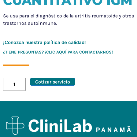
CUANTITATIVO IGM
Se usa para el diagnóstico de la artritis reumatoide y otros
trastornos autoinmune.
¡Conozca nuestra política de calidad!
¿TIENE PREGUNTAS? ¡CLIC AQUÍ PARA CONTACTARNOS!
Cotizar servicio