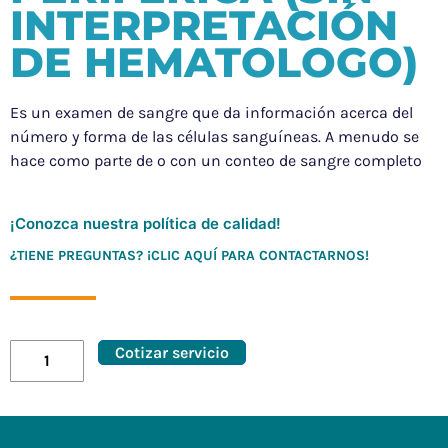
INTERPRETACIÓN
DE HEMATOLOGO)
Es un examen de sangre que da información acerca del
número y forma de las células sanguíneas. A menudo se
hace como parte de o con un conteo de sangre completo
¡Conozca nuestra política de calidad!
¿TIENE PREGUNTAS? ¡CLIC AQUÍ PARA CONTACTARNOS!
Cotizar servicio