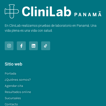
En CliniLab realizamos pruebas de laboratorio en Panamá. Una
vida plena es una vida con salud.
Sitio web
Portada
¿Quiénes somos?
Agendar cita
Resultados online
Sucursales
Contacto