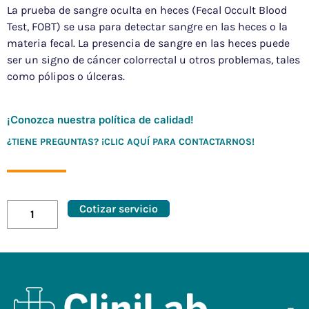
La prueba de sangre oculta en heces (Fecal Occult Blood
Test, FOBT) se usa para detectar sangre en las heces o la
materia fecal. La presencia de sangre en las heces puede
ser un signo de cáncer colorrectal u otros problemas, tales
como pólipos o úlceras.
¡Conozca nuestra política de calidad!
¿TIENE PREGUNTAS? ¡CLIC AQUÍ PARA CONTACTARNOS!
Cotizar servicio