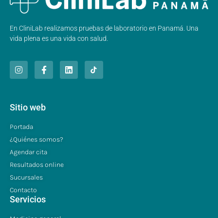
En CliniLab realizamos pruebas de laboratorio en Panamá. Una
vida plena es una vida con salud.
Sitio web
Portada
¿Quiénes somos?
Agendar cita
Resultados online
Sucursales
Contacto
Servicios