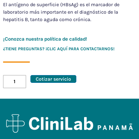
El antígeno de superficie (HBsAg) es el marcador de
laboratorio más importante en el diagnóstico de la
hepatitis B, tanto aguda como crónica.
¡Conozca nuestra política de calidad!
¿TIENE PREGUNTAS? ¡CLIC AQUÍ PARA CONTACTARNOS!
Cotizar servicio