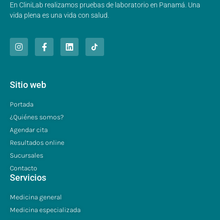
En CliniLab realizamos pruebas de laboratorio en Panamá. Una
vida plena es una vida con salud.
Sitio web
Portada
¿Quiénes somos?
Agendar cita
Resultados online
Sucursales
Contacto
Servicios
Medicina general
Medicina especializada