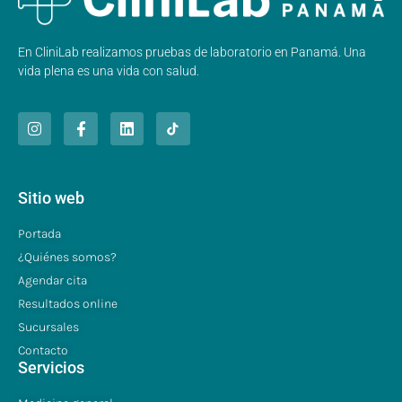
En CliniLab realizamos pruebas de laboratorio en Panamá. Una
vida plena es una vida con salud.
Sitio web
Portada
¿Quiénes somos?
Agendar cita
Resultados online
Sucursales
Contacto
Servicios