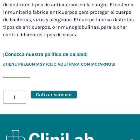
de distintos tipos de anticuerpos en la sangre. El sistema
inmunitario fabrica anticuerpos para proteger al cuerpo
de bacterias, virus y alérgenos. El cuerpo fabrica distintos
tipos de anticuerpos, o inmunoglobulinas, para luchar
contra diferentes tipos de cosas.
¡Conozca nuestra política de calidad!
¿TIENE PREGUNTAS? ¡CLIC AQUÍ PARA CONTACTARNOS!
Cotizar servicio