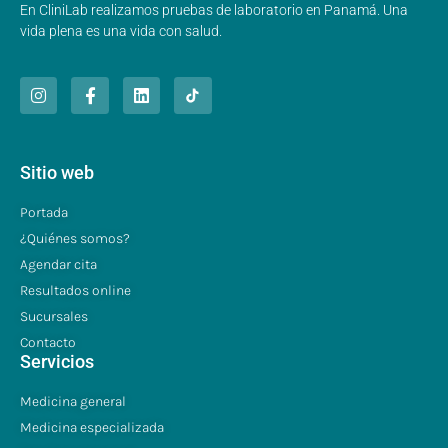
En CliniLab realizamos pruebas de laboratorio en Panamá. Una
vida plena es una vida con salud.
Sitio web
Portada
¿Quiénes somos?
Agendar cita
Resultados online
Sucursales
Contacto
Servicios
Medicina general
Medicina especializada