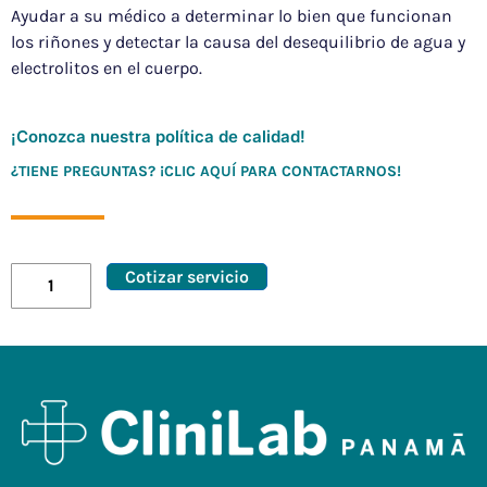
Ayudar a su médico a determinar lo bien que funcionan
los riñones y detectar la causa del desequilibrio de agua y
electrolitos en el cuerpo.
¡Conozca nuestra política de calidad!
¿TIENE PREGUNTAS? ¡CLIC AQUÍ PARA CONTACTARNOS!
Cotizar servicio