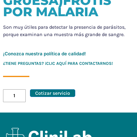
GRUESA)FROTIS
POR MALARIA
Son muy útiles para detectar la presencia de parásitos,
porque examinan una muestra más grande de sangre.
¡Conozca nuestra política de calidad!
¿TIENE PREGUNTAS? ¡CLIC AQUÍ PARA CONTACTARNOS!
Cotizar servicio