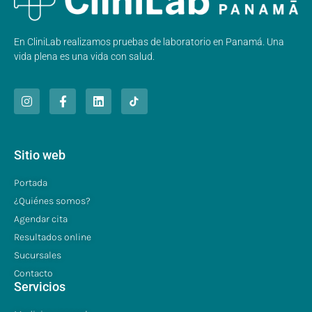
En CliniLab realizamos pruebas de laboratorio en Panamá. Una
vida plena es una vida con salud.
Sitio web
Portada
¿Quiénes somos?
Agendar cita
Resultados online
Sucursales
Contacto
Servicios