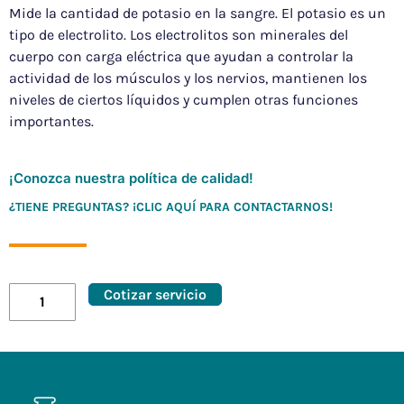
Mide la cantidad de potasio en la sangre. El potasio es un
tipo de electrolito. Los electrolitos son minerales del
cuerpo con carga eléctrica que ayudan a controlar la
actividad de los músculos y los nervios, mantienen los
niveles de ciertos líquidos y cumplen otras funciones
importantes.
¡Conozca nuestra política de calidad!
¿TIENE PREGUNTAS? ¡CLIC AQUÍ PARA CONTACTARNOS!
Cotizar servicio