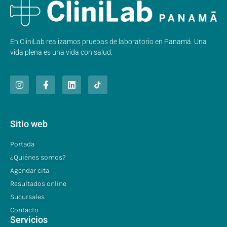
En CliniLab realizamos pruebas de laboratorio en Panamá. Una
vida plena es una vida con salud.
Sitio web
Portada
¿Quiénes somos?
Agendar cita
Resultados online
Sucursales
Contacto
Servicios