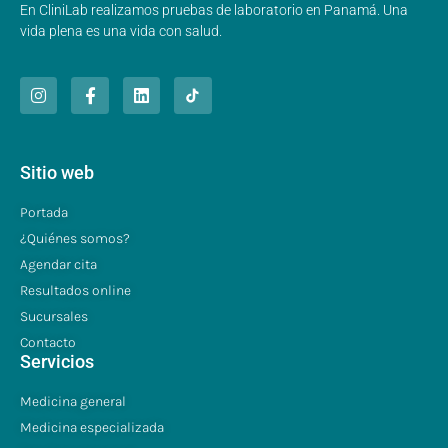
En CliniLab realizamos pruebas de laboratorio en Panamá. Una
vida plena es una vida con salud.
Sitio web
Portada
¿Quiénes somos?
Agendar cita
Resultados online
Sucursales
Contacto
Servicios
Medicina general
Medicina especializada