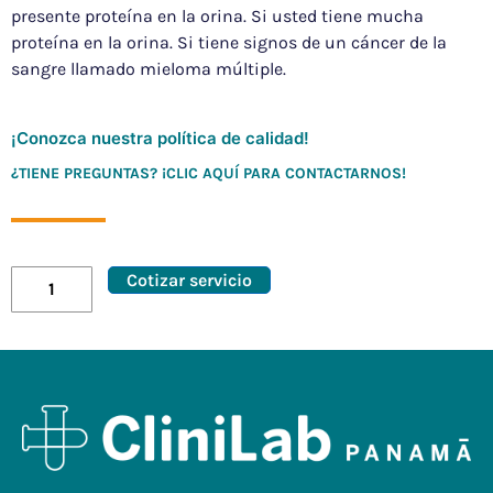
presente proteína en la orina. Si usted tiene mucha
proteína en la orina. Si tiene signos de un cáncer de la
sangre llamado mieloma múltiple.
¡Conozca nuestra política de calidad!
¿TIENE PREGUNTAS? ¡CLIC AQUÍ PARA CONTACTARNOS!
Cotizar servicio