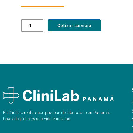
Cotizar servicio
En CliniLab realizamos pruebas de laboratorio en Panamá.
Una vida plena es una vida con salud.