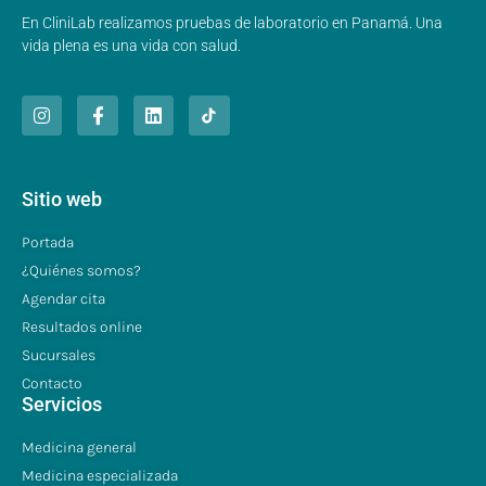
En CliniLab realizamos pruebas de laboratorio en Panamá. Una
vida plena es una vida con salud.
Sitio web
Portada
¿Quiénes somos?
Agendar cita
Resultados online
Sucursales
Contacto
Servicios
Medicina general
Medicina especializada