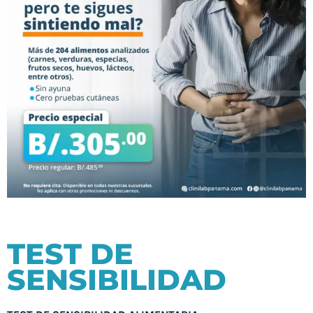
TEST DE
SENSIBILIDAD