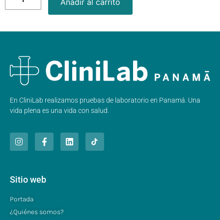
Añadir al carrito
En CliniLab realizamos pruebas de laboratorio en Panamá. Una
vida plena es una vida con salud.
Sitio web
Portada
¿Quiénes somos?