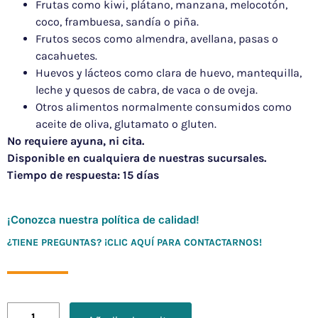
Frutas como kiwi, plátano, manzana, melocotón,
coco, frambuesa, sandía o piña.
Frutos secos como almendra, avellana, pasas o
cacahuetes.
Huevos y lácteos como clara de huevo, mantequilla,
leche y quesos de cabra, de vaca o de oveja.
Otros alimentos normalmente consumidos como
aceite de oliva, glutamato o gluten.
No requiere ayuna, ni cita.
Disponible en cualquiera de nuestras sucursales.
Tiempo de respuesta: 15 días
¡Conozca nuestra política de calidad!
¿TIENE PREGUNTAS? ¡CLIC AQUÍ PARA CONTACTARNOS!