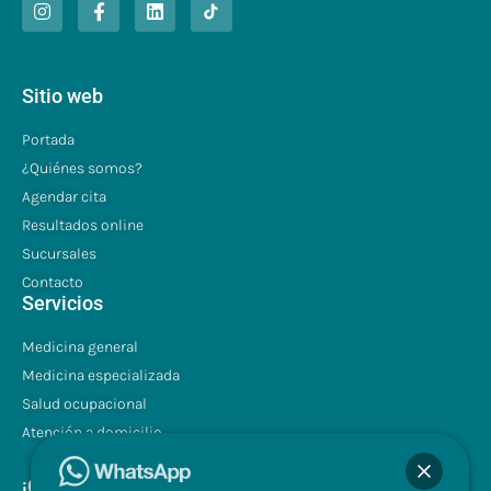
Sitio web
Portada
¿Quiénes somos?
Agendar cita
Resultados online
Sucursales
Contacto
Servicios
Medicina general
Medicina especializada
Salud ocupacional
Atención a domicilio
¡Contáctenos!