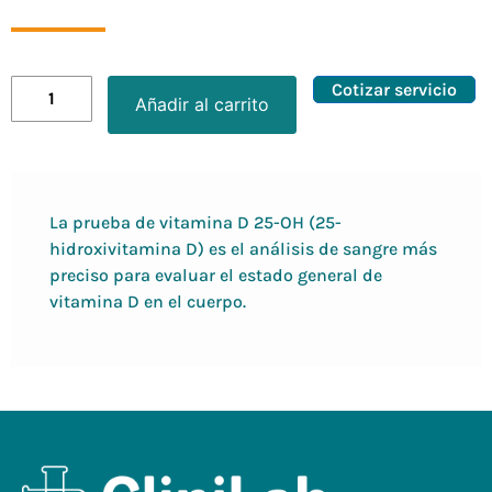
Cotizar servicio
Añadir al carrito
La prueba de vitamina D 25-OH (25-
hidroxivitamina D) es el análisis de sangre más
preciso para evaluar el estado general de
vitamina D en el cuerpo.