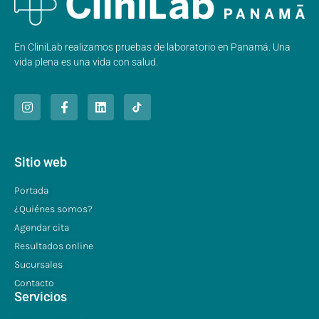
En CliniLab realizamos pruebas de laboratorio en Panamá. Una
vida plena es una vida con salud.
Sitio web
Portada
¿Quiénes somos?
Agendar cita
Resultados online
Sucursales
Contacto
Servicios