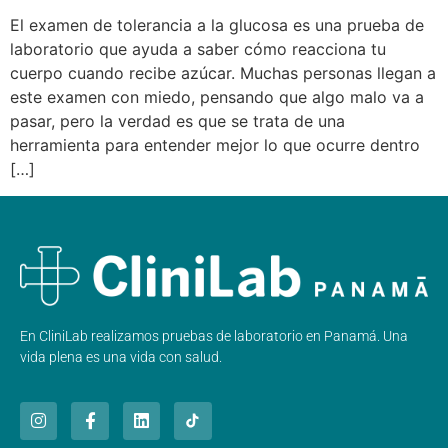
El examen de tolerancia a la glucosa es una prueba de
laboratorio que ayuda a saber cómo reacciona tu
cuerpo cuando recibe azúcar. Muchas personas llegan a
este examen con miedo, pensando que algo malo va a
pasar, pero la verdad es que se trata de una
herramienta para entender mejor lo que ocurre dentro
[…]
En CliniLab realizamos pruebas de laboratorio en Panamá. Una
vida plena es una vida con salud.