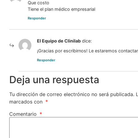
Que costo
Tiene el plan médico empresarial
Responder
El Equipo de Clinilab
dice:
¡Gracias por escribirnos! Le estaremos contacta
Responder
Deja una respuesta
Tu dirección de correo electrónico no será publicada.
marcados con
*
Comentario
*