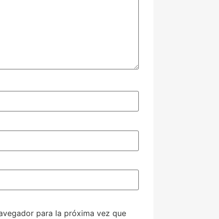
navegador para la próxima vez que