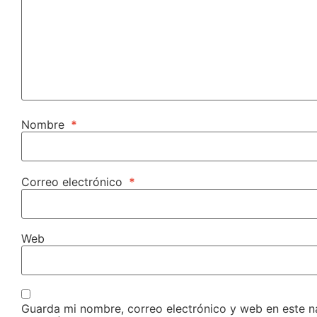
Nombre
*
Correo electrónico
*
Web
Guarda mi nombre, correo electrónico y web en este 