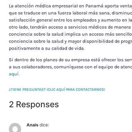
La atención médica empresarial en Panamá aporta ventaja
que se traduce en una fuerza laboral más sana, disminuc
satisfacción general entre los empleados y aumento en la
otro lado, tendrán acceso a servicios médicos de manera
conciencia sobre la salud implica un acceso más sencill
conciencia sobre la salud y mayor disponibilidad de pro
positivamente a su calidad de vida.
Si dentro de los planes de su empresa está ofrecer los s
a sus colaboradores, comuníquese con el equipo de aten
aquí.
¿TIENE PREGUNTAS? ¡CLIC AQUÍ PARA CONTACTARNOS!
2 Responses
Anais
dice: