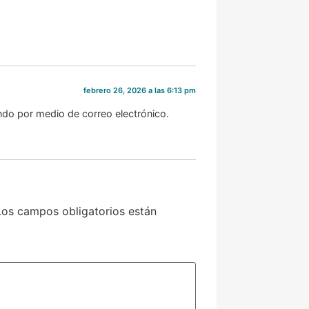
febrero 26, 2026 a las 6:13 pm
ndo por medio de correo electrónico.
Los campos obligatorios están