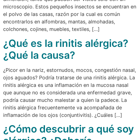
microscopio. Estos pequeños insectos se encuentran en
el polvo de las casas, razón por la cual es común
encontrarlos en alfombras, mantas, almohadas,
colchones, cojines, muebles, textiles, […]
¿Qué es la rinitis alérgica?
¿Qué la causa?
¿Picor en la nariz, estornudos, mocos, congestión nasal,
ojos aguados? Podría tratarse de una rinitis alérgica. La
rinitis alérgica es una inflamación en la mucosa nasal
que aunque no es considerada una enfermedad grave,
podría causar mucho malestar a quien la padece. La
rinitis alérgica frecuentemente va acompañada de
inflamación de los ojos (conjuntivitis). ¿Cuáles […]
¿Cómo descubrir a qué soy