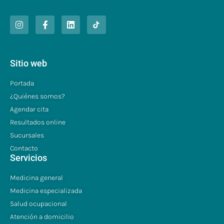
Sitio web
Portada
¿Quiénes somos?
Agendar cita
Resultados online
Sucursales
Contacto
Servicios
Medicina general
Medicina especializada
Salud ocupacional
Atención a domicilio