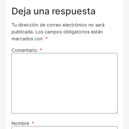
Deja una respuesta
Tu dirección de correo electrónico no será
publicada.
Los campos obligatorios están
marcados con
*
Comentario
*
Nombre
*