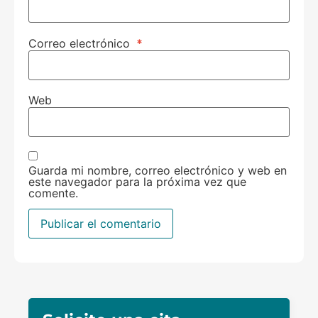
Correo electrónico
*
Web
Guarda mi nombre, correo electrónico y web en
este navegador para la próxima vez que
comente.