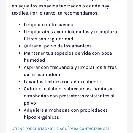
en aquellos espacios tapizados o donde hay
textiles. Por lo tanto, te recomendamos:
Limpiar con frecuencia
Limpiar aires acondicionados y reemplazar
filtros con regularidad
Quitar el polvo de los abanicos
Mantener tus espacios de vida con poca
humedad
Aspirar con frecuencia y limpiar los filtros
de tu aspiradora
Lavar los textiles con agua caliente
Cubrir el colchón, sobrecamas, fundas y
almohadas con protectores resistentes al
polvo
Adquiere almohadas con propiedades
hipoalergénicas
¿TIENE PREGUNTAS? ¡CLIC AQUÍ PARA CONTACTARNOS!