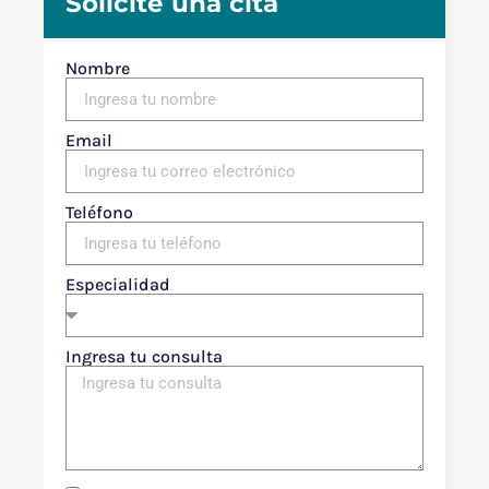
Solicite una cita
Nombre
Email
Teléfono
Especialidad
Ingresa tu consulta