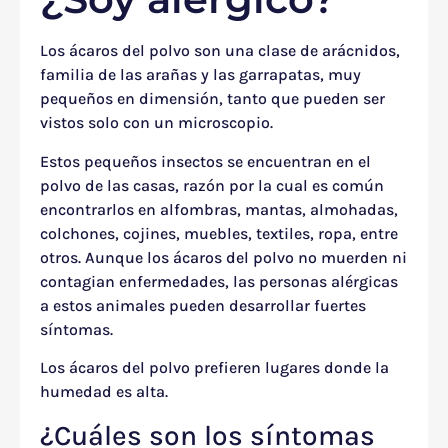
Los ácaros del polvo son una clase de arácnidos,
familia de las arañas y las garrapatas, muy
pequeños en dimensión, tanto que pueden ser
vistos solo con un microscopio.
Estos pequeños insectos se encuentran en el
polvo de las casas, razón por la cual es común
encontrarlos en alfombras, mantas, almohadas,
colchones, cojines, muebles, textiles, ropa, entre
otros. Aunque los ácaros del polvo no muerden ni
contagian enfermedades, las personas alérgicas
a estos animales pueden desarrollar fuertes
síntomas.
Los ácaros del polvo prefieren lugares donde la
humedad es alta.
¿Cuáles son los síntomas