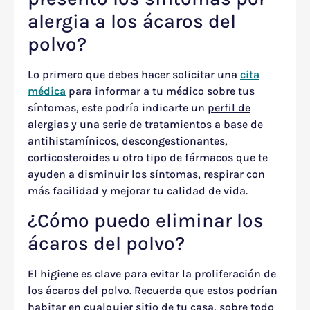
alergia a los ácaros del
polvo?
Lo primero que debes hacer solicitar una
cita
médica
para informar a tu médico sobre tus
síntomas, este podría indicarte un
perfil de
alergias
y una serie de tratamientos a base de
antihistamínicos, descongestionantes,
corticosteroides u otro tipo de fármacos que te
ayuden a disminuir los síntomas, respirar con
más facilidad y mejorar tu calidad de vida.
¿Cómo puedo eliminar los
ácaros del polvo?
El higiene es clave para evitar la proliferación de
los ácaros del polvo. Recuerda que estos podrían
habitar en cualquier sitio de tu casa, sobre todo