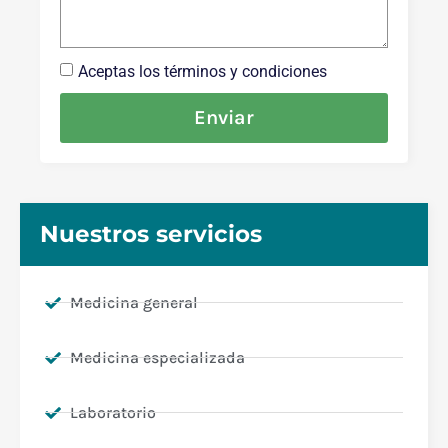
Aceptas los términos y condiciones
Enviar
Nuestros servicios
Medicina general
Medicina especializada
Laboratorio