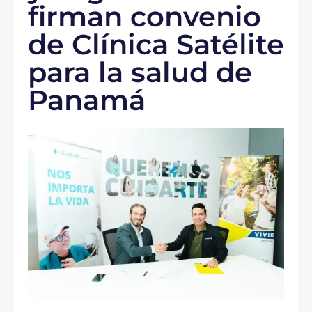
firman convenio
de Clínica Satélite
para la salud de
Panamá