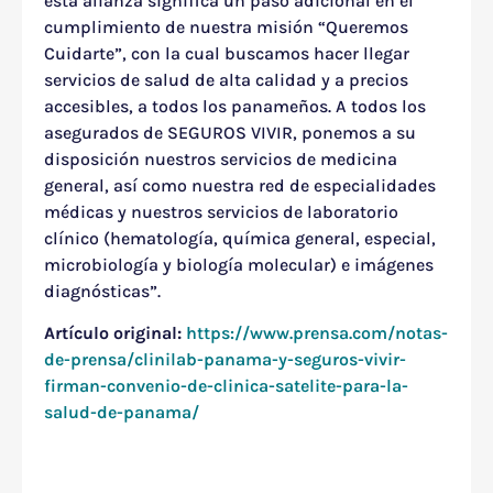
esta alianza significa un paso adicional en el
cumplimiento de nuestra misión “Queremos
Cuidarte”, con la cual buscamos hacer llegar
servicios de salud de alta calidad y a precios
accesibles, a todos los panameños. A todos los
asegurados de SEGUROS VIVIR, ponemos a su
disposición nuestros servicios de medicina
general, así como nuestra red de especialidades
médicas y nuestros servicios de laboratorio
clínico (hematología, química general, especial,
microbiología y biología molecular) e imágenes
diagnósticas”.
Artículo original:
https://www.prensa.com/notas-
de-prensa/clinilab-panama-y-seguros-vivir-
firman-convenio-de-clinica-satelite-para-la-
salud-de-panama/