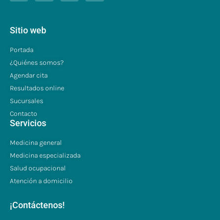
Sitio web
Portada
¿Quiénes somos?
Agendar cita
Resultados online
Sucursales
Contacto
Servicios
Medicina general
Medicina especializada
Salud ocupacional
Atención a domicilio
¡Contáctenos!