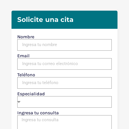
Solicite una cita
Nombre
Email
Teléfono
Especialidad
Ingresa tu consulta