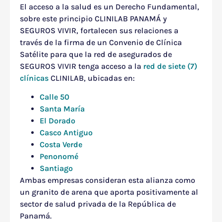
El acceso a la salud es un Derecho Fundamental,
sobre este principio CLINILAB PANAMÁ y
SEGUROS VIVIR, fortalecen sus relaciones a
través de la firma de un Convenio de Clínica
Satélite para que la red de asegurados de
SEGUROS VIVIR tenga acceso a la
red de siete (7)
clínicas
CLINILAB, ubicadas en:
Calle 50
Santa María
El Dorado
Casco Antiguo
Costa Verde
Penonomé
Santiago
Ambas empresas consideran esta alianza como
un granito de arena que aporta positivamente al
sector de salud privada de la República de
Panamá.