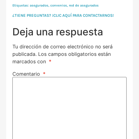
Etiquetas:
asegurados
,
convenios
,
red de asegurados
¿TIENE PREGUNTAS? ¡CLIC AQUÍ PARA CONTACTARNOS!
Deja una respuesta
Tu dirección de correo electrónico no será
publicada.
Los campos obligatorios están
marcados con
*
Comentario
*