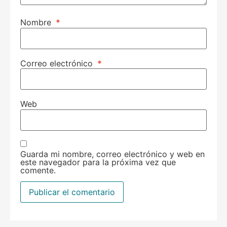
Nombre
*
Correo electrónico
*
Web
Guarda mi nombre, correo electrónico y web en
este navegador para la próxima vez que
comente.