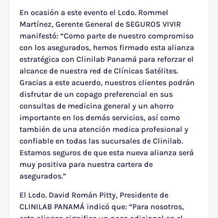
En ocasión a este evento el Lcdo. Rommel
Martínez, Gerente General de SEGUROS VIVIR
manifestó: “Como parte de nuestro compromiso
con los asegurados, hemos firmado esta alianza
estratégica con Clinilab Panamá para reforzar el
alcance de nuestra red de Clínicas Satélites.
Gracias a este acuerdo, nuestros clientes podrán
disfrutar de un copago preferencial en sus
consultas de medicina general y un ahorro
importante en los demás servicios, así como
también de una atención medica profesional y
confiable en todas las sucursales de Clinilab.
Estamos seguros de que esta nueva alianza será
muy positiva para nuestra cartera de
asegurados.”
El Lcdo. David Román Pitty, Presidente de
CLINILAB PANAMÁ indicó que: “Para nosotros,