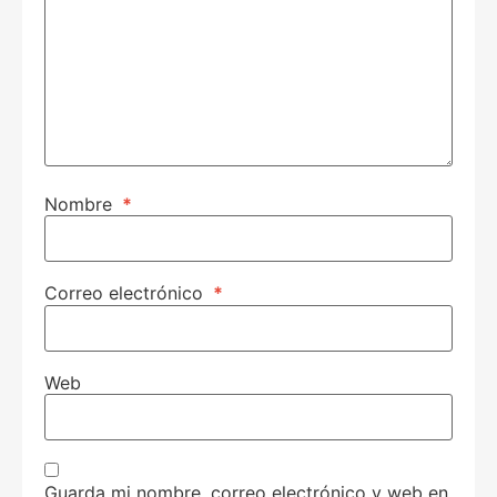
Nombre
*
Correo electrónico
*
Web
Guarda mi nombre, correo electrónico y web en