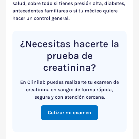
salud, sobre todo si tienes presión alta, diabetes,
antecedentes familiares o si tu médico quiere
hacer un control general.
¿Necesitas hacerte la
prueba de
creatinina?
En Clinilab puedes realizarte tu examen de
creatinina en sangre de forma rápida,
segura y con atención cercana.
Cotizar mi examen