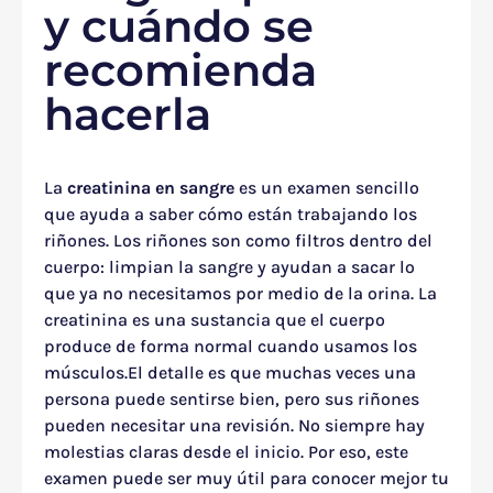
y cuándo se
recomienda
hacerla
La
creatinina en sangre
es un examen sencillo
que ayuda a saber cómo están trabajando los
riñones. Los riñones son como filtros dentro del
cuerpo: limpian la sangre y ayudan a sacar lo
que ya no necesitamos por medio de la orina. La
creatinina es una sustancia que el cuerpo
produce de forma normal cuando usamos los
músculos.El detalle es que muchas veces una
persona puede sentirse bien, pero sus riñones
pueden necesitar una revisión. No siempre hay
molestias claras desde el inicio. Por eso, este
examen puede ser muy útil para conocer mejor tu