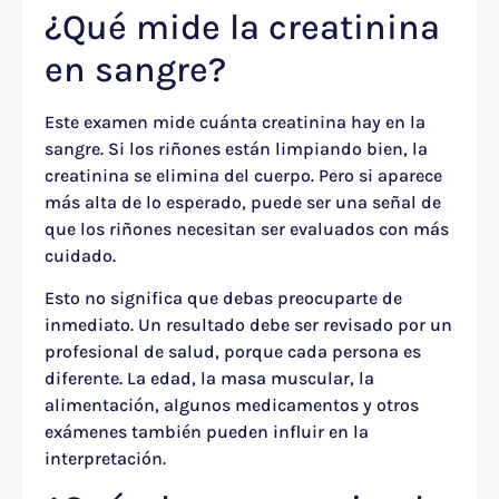
¿Qué mide la creatinina
en sangre?
Este examen mide cuánta creatinina hay en la
sangre. Si los riñones están limpiando bien, la
creatinina se elimina del cuerpo. Pero si aparece
más alta de lo esperado, puede ser una señal de
que los riñones necesitan ser evaluados con más
cuidado.
Esto no significa que debas preocuparte de
inmediato. Un resultado debe ser revisado por un
profesional de salud, porque cada persona es
diferente. La edad, la masa muscular, la
alimentación, algunos medicamentos y otros
exámenes también pueden influir en la
interpretación.