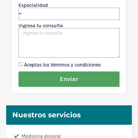
Especialidad
Ingresa tu consulta
Aceptas los términos y condiciones
Enviar
Nuestros servicios
Medicina general