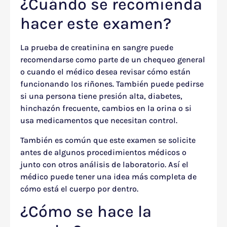
¿Cuándo se recomienda
hacer este examen?
La prueba de creatinina en sangre puede
recomendarse como parte de un chequeo general
o cuando el médico desea revisar cómo están
funcionando los riñones. También puede pedirse
si una persona tiene presión alta, diabetes,
hinchazón frecuente, cambios en la orina o si
usa medicamentos que necesitan control.
También es común que este examen se solicite
antes de algunos procedimientos médicos o
junto con otros análisis de laboratorio. Así el
médico puede tener una idea más completa de
cómo está el cuerpo por dentro.
¿Cómo se hace la