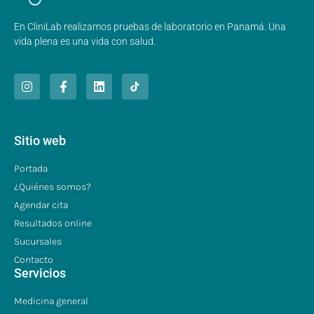
En CliniLab realizamos pruebas de laboratorio en Panamá. Una
vida plena es una vida con salud.
Sitio web
Portada
¿Quiénes somos?
Agendar cita
Resultados online
Sucursales
Contacto
Servicios
Medicina general