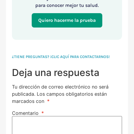
para conocer mejor tu salud.
Quiero hacerme la prueba
¿TIENE PREGUNTAS? ¡CLIC AQUÍ PARA CONTACTARNOS!
Deja una respuesta
Tu dirección de correo electrónico no será
publicada.
Los campos obligatorios están
marcados con
*
Comentario
*