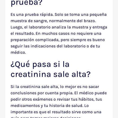
prueba?
Es una prueba rápida. Solo se toma una pequeña
muestra de sangre, normalmente del brazo.
Luego, el laboratorio analiza la muestra y entrega
el resultado. En muchos casos no requiere una
preparación complicada, pero siempre es bueno
seguir las indicaciones del laboratorio o de tu
médico.
¿Qué pasa si la
creatinina sale alta?
Si la creatinina sale alta, lo mejor es no sacar
conclusiones por cuenta propia. El médico puede
pedir otros exámenes o revisar tus hábitos, tus
medicamentos y tu historia de salud. Lo
importante es que el resultado sirve como una