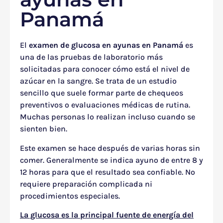
Panamá
El
examen de glucosa en ayunas en Panamá
es
una de las pruebas de laboratorio más
solicitadas para conocer cómo está el nivel de
azúcar en la sangre. Se trata de un estudio
sencillo que suele formar parte de chequeos
preventivos o evaluaciones médicas de rutina.
Muchas personas lo realizan incluso cuando se
sienten bien.
Este examen se hace después de varias horas sin
comer. Generalmente se indica ayuno de entre 8 y
12 horas para que el resultado sea confiable. No
requiere preparación complicada ni
procedimientos especiales.
La glucosa es la principal fuente de energía del