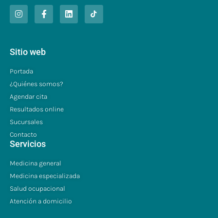
Sitio web
Portada
¿Quiénes somos?
Agendar cita
Resultados online
Sucursales
Contacto
Servicios
Medicina general
Medicina especializada
Salud ocupacional
Atención a domicilio