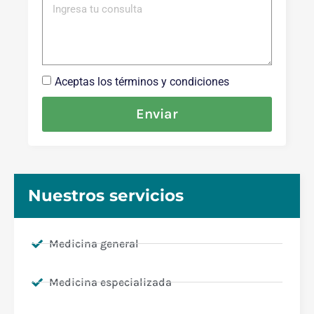
Aceptas los términos y condiciones
Enviar
Nuestros servicios
Medicina general
Medicina especializada