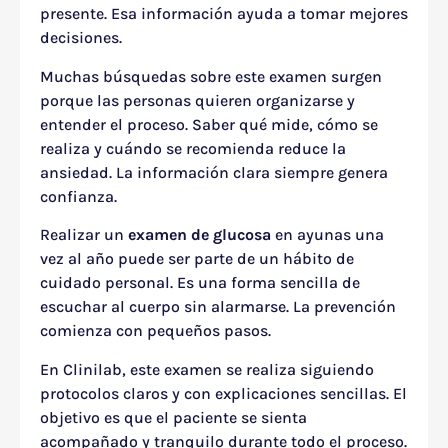
presente. Esa información ayuda a tomar mejores
decisiones.
Muchas búsquedas sobre este examen surgen
porque las personas quieren organizarse y
entender el proceso. Saber qué mide, cómo se
realiza y cuándo se recomienda reduce la
ansiedad. La información clara siempre genera
confianza.
Realizar un
examen de glucosa
en ayunas una
vez al año puede ser parte de un hábito de
cuidado personal. Es una forma sencilla de
escuchar al cuerpo sin alarmarse. La prevención
comienza con pequeños pasos.
En Clinilab, este examen se realiza siguiendo
protocolos claros y con explicaciones sencillas. El
objetivo es que el paciente se sienta
acompañado y tranquilo durante todo el proceso.