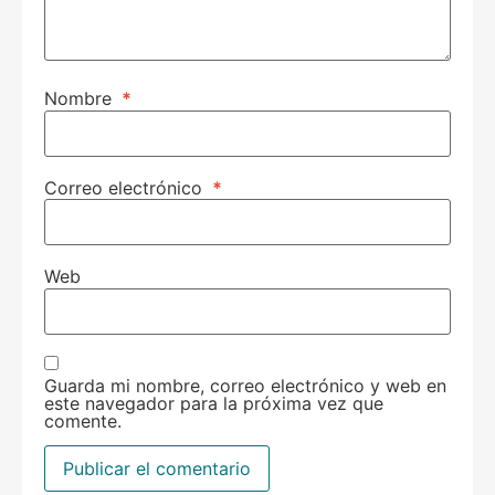
Nombre
*
Correo electrónico
*
Web
Guarda mi nombre, correo electrónico y web en
este navegador para la próxima vez que
comente.