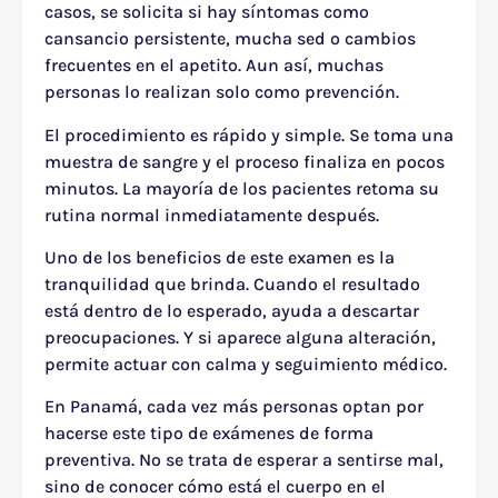
casos, se solicita si hay síntomas como
cansancio persistente, mucha sed o cambios
frecuentes en el apetito. Aun así, muchas
personas lo realizan solo como prevención.
El procedimiento es rápido y simple. Se toma una
muestra de sangre y el proceso finaliza en pocos
minutos. La mayoría de los pacientes retoma su
rutina normal inmediatamente después.
Uno de los beneficios de este examen es la
tranquilidad que brinda. Cuando el resultado
está dentro de lo esperado, ayuda a descartar
preocupaciones. Y si aparece alguna alteración,
permite actuar con calma y seguimiento médico.
En Panamá, cada vez más personas optan por
hacerse este tipo de exámenes de forma
preventiva. No se trata de esperar a sentirse mal,
sino de conocer cómo está el cuerpo en el