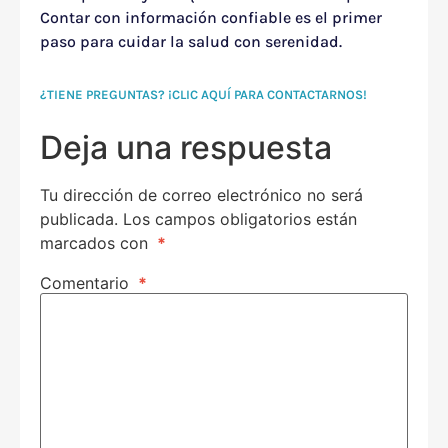
Contar con información confiable es el primer
paso para cuidar la salud con serenidad.
¿TIENE PREGUNTAS? ¡CLIC AQUÍ PARA CONTACTARNOS!
Deja una respuesta
Tu dirección de correo electrónico no será
publicada.
Los campos obligatorios están
marcados con
*
Comentario
*