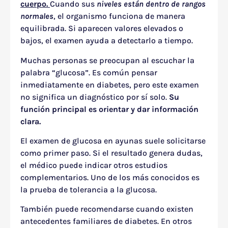
cuerpo.
Cuando sus
niveles están dentro de rangos
normales
, el organismo funciona de manera
equilibrada. Si aparecen valores elevados o
bajos, el examen ayuda a detectarlo a tiempo.
Muchas personas se preocupan al escuchar la
palabra “glucosa”. Es común pensar
inmediatamente en diabetes, pero este examen
no significa un diagnóstico por sí solo.
Su
función principal es orientar y dar información
clara.
El examen de glucosa en ayunas suele solicitarse
como primer paso. Si el resultado genera dudas,
el médico puede indicar otros estudios
complementarios. Uno de los más conocidos es
la prueba de tolerancia a la glucosa.
También puede recomendarse cuando existen
antecedentes familiares de diabetes. En otros