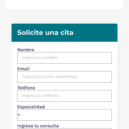
Solicite una cita
Nombre
Email
Teléfono
Especialidad
Ingresa tu consulta